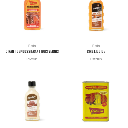
Bois
Bois
CIRANT DEPOUSSIERANT BOIS VERNIS
CIRE LIQUIDE
Rivain
Estalin