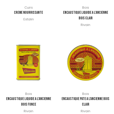
Cuirs
Bois
CREME NOURRISSANTE
ENCAUSTIQUE LIQUIDE A L’ANCIENNE
BOIS CLAIR
Estalin
Rivain
Bois
Bois
ENCAUSTIQUE LIQUIDE A L’ANCIENNE
ENCAUSTIQUE PATE A L’ANCIENNE BOIS
BOIS FONCE
CLAIR
Rivain
Rivain