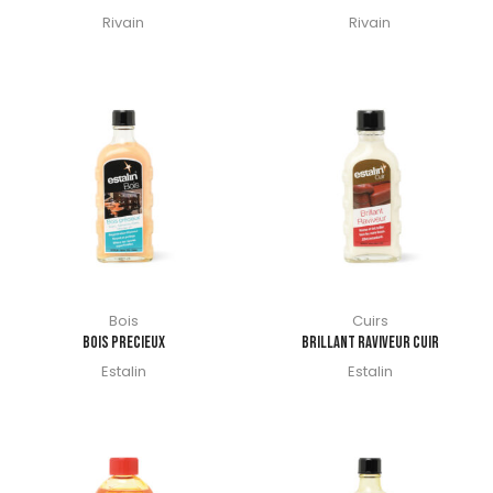
Rivain
Rivain
Bois
Cuirs
BOIS PRECIEUX
BRILLANT RAVIVEUR CUIR
Estalin
Estalin