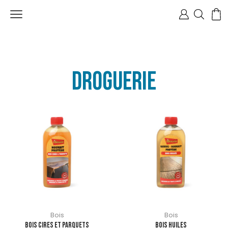
Droguerie
Bois
Bois
BOIS CIRES ET PARQUETS
BOIS HUILES