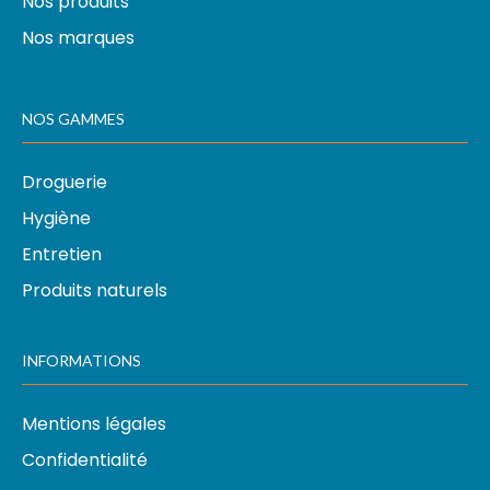
Nos produits
Nos marques
NOS GAMMES
Droguerie
Hygiène
Entretien
Produits naturels
INFORMATIONS
Mentions légales
Confidentialité