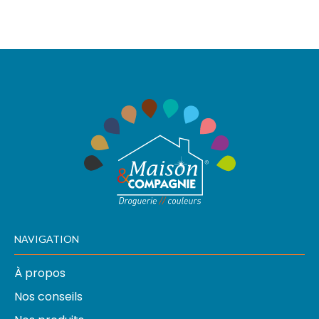
NAVIGATION
À propos
Nos conseils