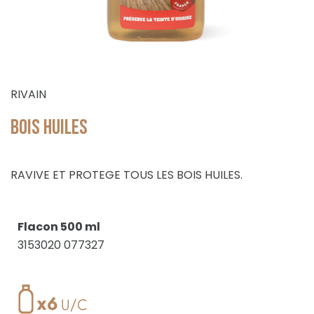
RIVAIN
BOIS HUILES
RAVIVE ET PROTEGE TOUS LES BOIS HUILES.
Flacon 500
ml
3153020 077327