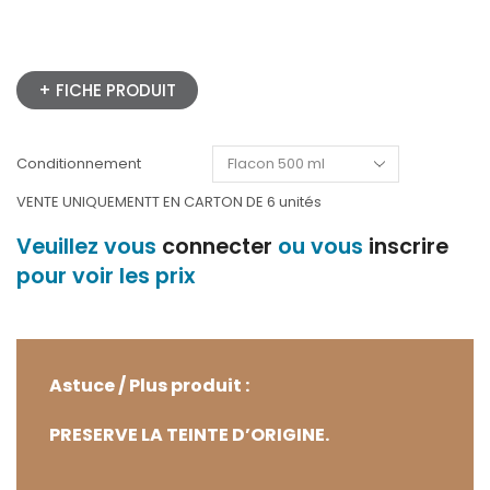
+ FICHE PRODUIT
Conditionnement
VENTE UNIQUEMENTT EN CARTON DE 6 unités
Veuillez vous
connecter
ou vous
inscrire
pour voir les prix
Astuce / Plus produit :
PRESERVE LA TEINTE D’ORIGINE.