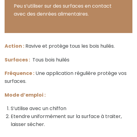
Peu s’utiliser sur des surfaces en contact
avec des denrées alimentaires.
Action :
Ravive et protège tous les bois huilés.
Surfaces :
Tous bois huilés
Fréquence :
Une application régulière protège vos
surfaces.
Mode d’emploi :
S’utilise avec un chiffon
Etendre uniformément sur la surface à traiter,
laisser sécher.