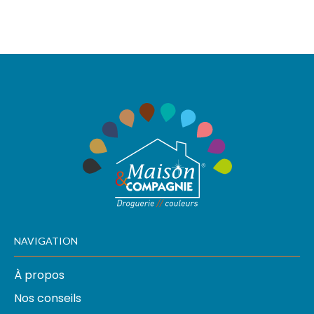
NAVIGATION
À propos
Nos conseils