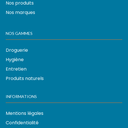
Nos produits
Nos marques
NOS GAMMES
Droguerie
Hygiène
Entretien
Produits naturels
INFORMATIONS
Mentions légales
Confidentialité