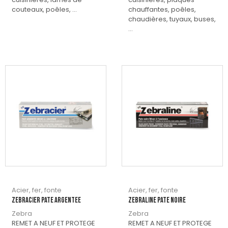
couteaux, poêles, ...
chauffantes, poêles,
chaudières, tuyaux, buses,
…
Acier, fer, fonte
Acier, fer, fonte
ZEBRACIER PATE ARGENTEE
ZEBRALINE PATE NOIRE
Zebra
Zebra
REMET A NEUF ET PROTEGE
REMET A NEUF ET PROTEGE