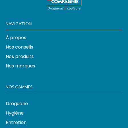
NAVIGATION
À propos
Nos conseils
Nos produits
Nos marques
NOS GAMMES
Droguerie
Hygiène
Entretien