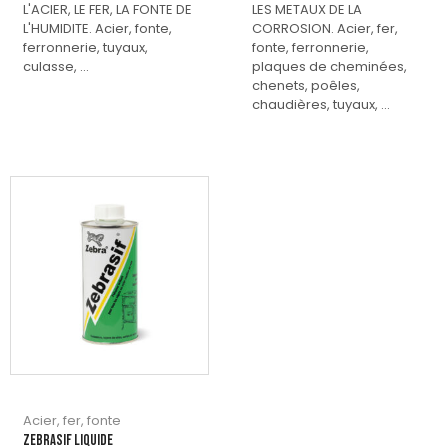
L'ACIER, LE FER, LA FONTE DE
LES METAUX DE LA
L'HUMIDITE. Acier, fonte,
CORROSION. Acier, fer,
ferronnerie, tuyaux,
fonte, ferronnerie,
culasse, ...
plaques de cheminées,
chenets, poêles,
chaudières, tuyaux, ...
Acier, fer, fonte
ZEBRASIF LIQUIDE