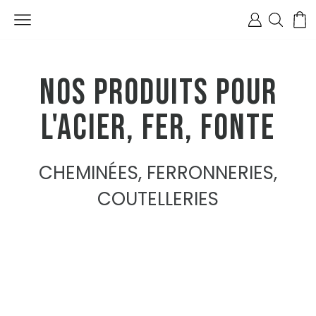
Nos produits pour
l'Acier, fer, fonte
CHEMINÉES, FERRONNERIES,
COUTELLERIES